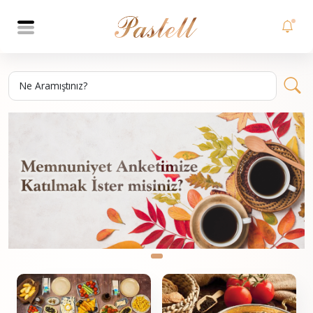
Ne Aramıştınız?