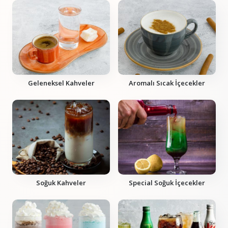
Geleneksel Kahveler
Aromalı Sıcak İçecekler
Soğuk Kahveler
Special Soğuk İçecekler