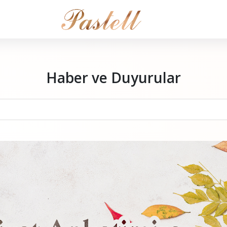
Haber ve Duyurular