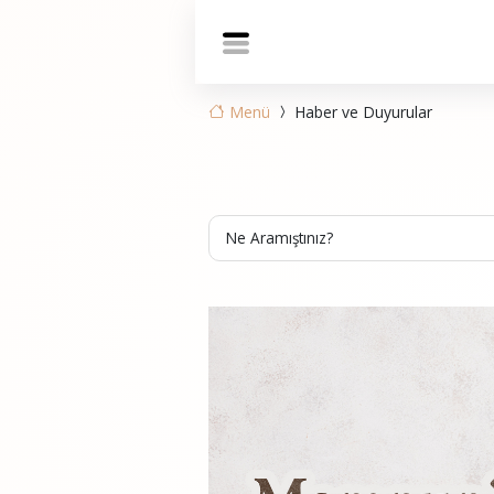
Menü
Haber ve Duyurular
Ne Aramıştınız?