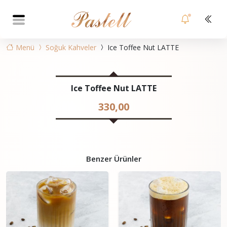
Menü
Soğuk Kahveler
Ice Toffee Nut LATTE
Ice Toffee Nut LATTE
330,00
Benzer Ürünler